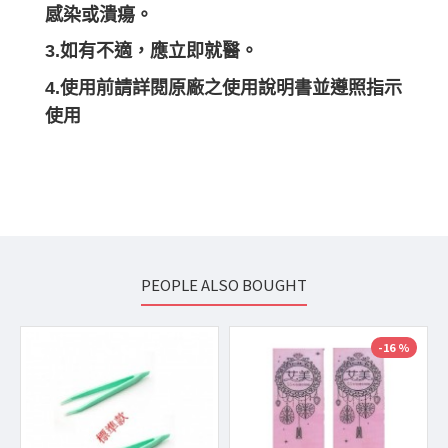
感染或潰瘍。
3.如有不適，應立即就醫。
4.使用前請詳閱原廠之使用說明書並遵照指示
使用
PEOPLE ALSO BOUGHT
-16 %